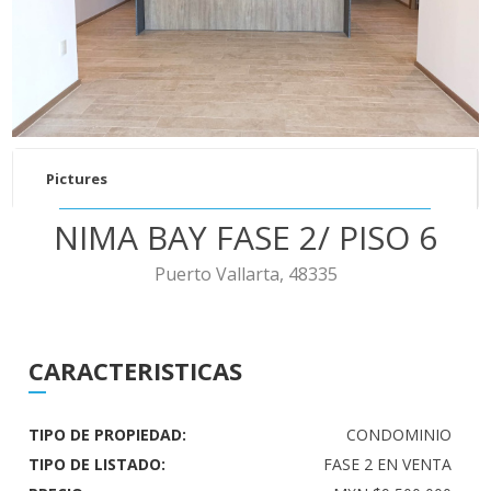
Pictures
NIMA BAY FASE 2/ PISO 6
Puerto Vallarta, 48335
CARACTERISTICAS
TIPO DE PROPIEDAD:
CONDOMINIO
TIPO DE LISTADO:
FASE 2 EN VENTA