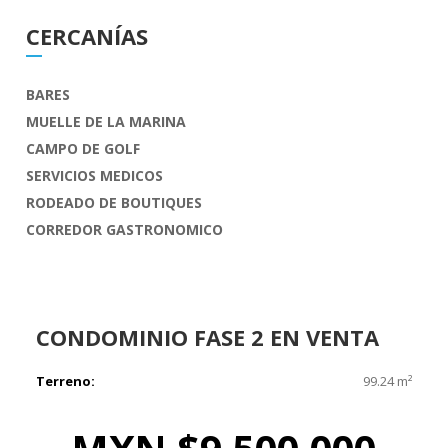
CERCANÍAS
BARES
MUELLE DE LA MARINA
CAMPO DE GOLF
SERVICIOS MEDICOS
RODEADO DE BOUTIQUES
CORREDOR GASTRONOMICO
CONDOMINIO
FASE 2 EN VENTA
Terreno:
99.24 m²