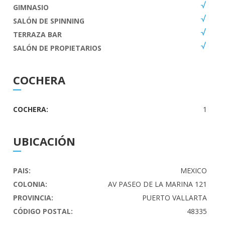
GIMNASIO
SALÓN DE SPINNING
TERRAZA BAR
SALÓN DE PROPIETARIOS
COCHERA
COCHERA:
1
UBICACIÓN
PAIS:
MEXICO
COLONIA:
AV PASEO DE LA MARINA 121
PROVINCIA:
PUERTO VALLARTA
CÓDIGO POSTAL:
48335